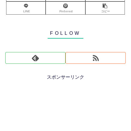
LINE
Pinterest
コピー
スポンサーリンク