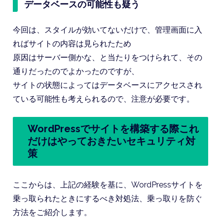
データベースの可能性も疑う
今回は、スタイルが効いてないだけで、管理画面に入
ればサイトの内容は見られたため
原因はサーバー側かな、と当たりをつけられて、その
通りだったのでよかったのですが、
サイトの状態によってはデータベースにアクセスされ
ている可能性も考えられるので、注意が必要です。
WordPressでサイトを構築する際これ
だけはやっておきたいセキュリティ対
策
ここからは、上記の経験を基に、WordPressサイトを
乗っ取られたときにするべき対処法、乗っ取りを防ぐ
方法をご紹介します。