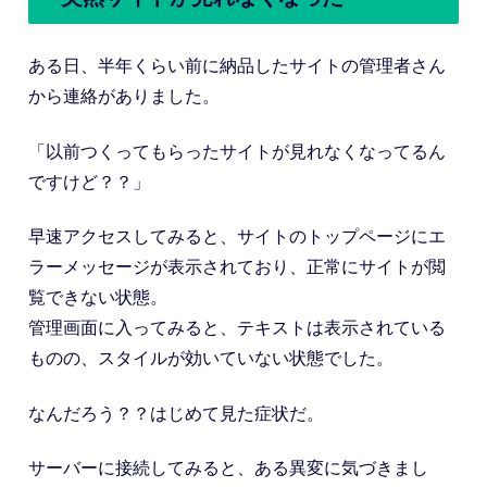
ある日、半年くらい前に納品したサイトの管理者さん
から連絡がありました。
「以前つくってもらったサイトが見れなくなってるん
ですけど？？」
早速アクセスしてみると、サイトのトップページにエ
ラーメッセージが表示されており、正常にサイトが閲
覧できない状態。
管理画面に入ってみると、テキストは表示されている
ものの、スタイルが効いていない状態でした。
なんだろう？？はじめて見た症状だ。
サーバーに接続してみると、ある異変に気づきまし