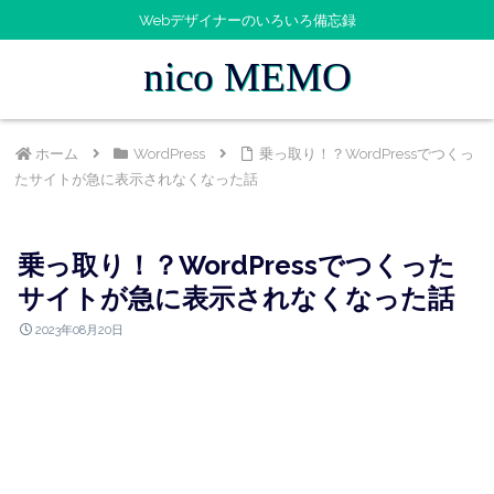
Webデザイナーのいろいろ備忘録
nico MEMO
ホーム
WordPress
乗っ取り！？WordPressでつくっ
たサイトが急に表示されなくなった話
乗っ取り！？WordPressでつくった
サイトが急に表示されなくなった話
2023年08月20日