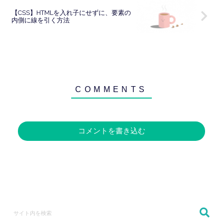
【CSS】HTMLを入れ子にせずに、要素の
内側に線を引く方法
コメントを書き込む