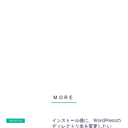
インストール後に、WordPressの
WordPress
ディレクトリ名を変更したい