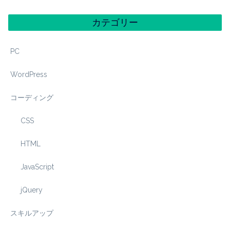
カテゴリー
PC
WordPress
コーディング
CSS
HTML
JavaScript
jQuery
スキルアップ