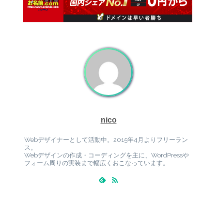
nico
Webデザイナーとして活動中。2015年4月よりフリーラン
ス。
Webデザインの作成・コーディングを主に、WordPressや
フォーム周りの実装まで幅広くおこなっています。