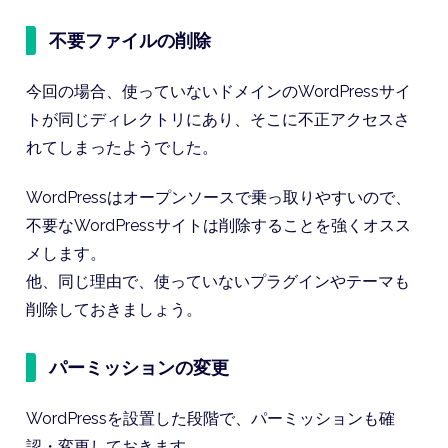
不要ファイルの削除
今回の場合、使っていないドメインのWordPressサイ
トが同じディレクトリにあり、そこに不正アクセスさ
れてしまったようでした。
WordPressはオープンソースで乗っ取りやすいので、
不要なWordPressサイトは削除することを強くオスス
メします。
他、同じ理由で、使っていないプラグインやテーマも
削除しておきましょう。
パーミッションの変更
WordPressを設置した段階で、パーミッションも確
認・変更しておきます。