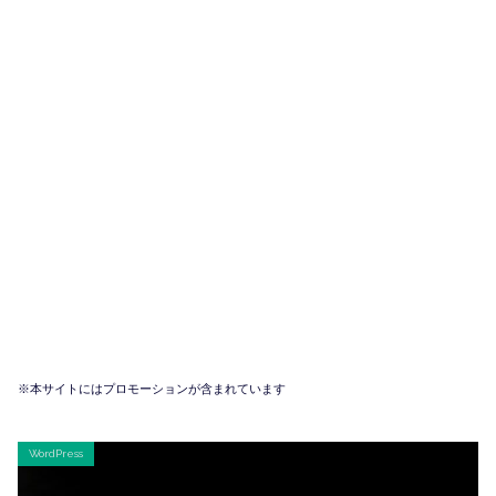
※本サイトにはプロモーションが含まれています
WordPress