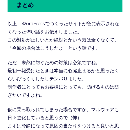
まとめ
以上、WordPressでつくったサイトが急に表示されな
くなった怖い話をお伝えしました。
この対処が正しいとか絶対とかいう気は全くなくて、
「今回の場合はこうしたよ」という話です。
ただ、未然に防ぐための対策は必須ですね。
最初一報受けたときは本当に心臓止まるかと思ったく
らいびっくりしたしテンパりました。
制作者にとってもお客様にとっても、防げるものは防
ぎたいですよね。
仮に乗っ取られてしまった場合ですが、マルウェアも
日々進化していると思うので（怖）、
まずは冷静になって原因の当たりをつけると良いと思