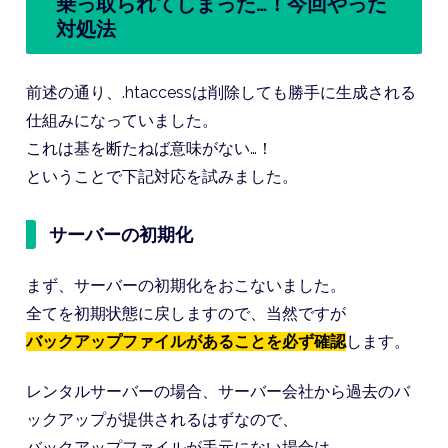
乗っ取られてしまった…！今回やった
対処法
前述の通り、.htaccessは削除しても勝手に生成される
仕組みになっていました。
これは基を断たねば意味がない…！
ということで下記対応を試みました。
サーバーの初期化
まず、サーバーの初期化をおこないました。
全てを初期状態に戻しますので、当然ですが
バックアップファイルがあることを必ず確認
します。
レンタルサーバーの場合、サーバー会社から過去のバ
ックアップが提供されるはずなので、
バックアップファイルが手元にない場合は