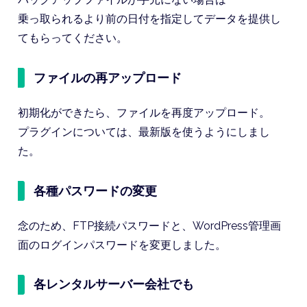
乗っ取られるより前の日付を指定してデータを提供し
てもらってください。
ファイルの再アップロード
初期化ができたら、ファイルを再度アップロード。
プラグインについては、最新版を使うようにしまし
た。
各種パスワードの変更
念のため、FTP接続パスワードと、WordPress管理画
面のログインパスワードを変更しました。
各レンタルサーバー会社でも