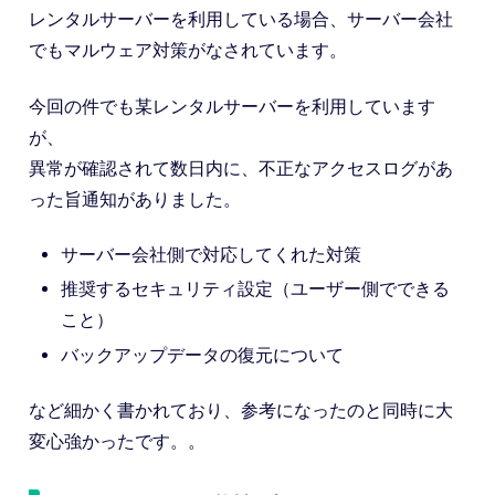
レンタルサーバーを利用している場合、サーバー会社
でもマルウェア対策がなされています。
今回の件でも某レンタルサーバーを利用しています
が、
異常が確認されて数日内に、不正なアクセスログがあ
った旨通知がありました。
サーバー会社側で対応してくれた対策
推奨するセキュリティ設定（ユーザー側でできる
こと）
バックアップデータの復元について
など細かく書かれており、参考になったのと同時に大
変心強かったです。。