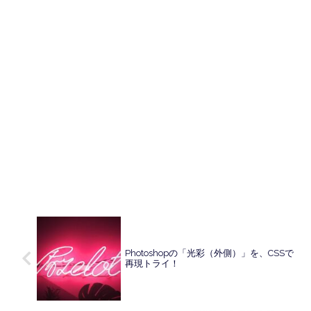
Photoshopの「光彩（外側）」を、CSSで
再現トライ！