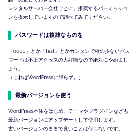
レンタルサーバー会社ごとに、推奨するパーミッショ
ンを提示していますので調べてみてください。
パスワードは複雑なものを
「0000」とか「test」とかカンタンで桁の少ないパス
ワードは不正アクセスの大好物なので絶対にやめまし
ょう。
（これはWordPressに限らず。）
最新バージョンを使う
WordPress本体をはじめ、テーマやプラグインなども
最新バージョンにアップデートして使用します。
古いバージョンのままで良いことは何もないです。