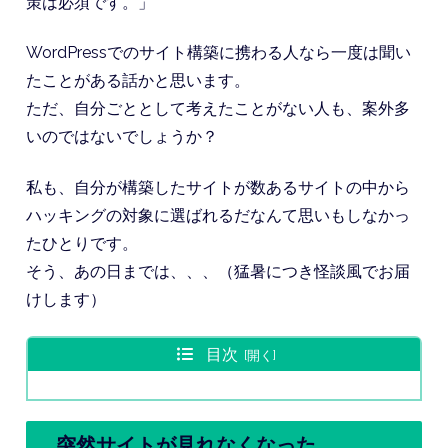
策は必須です。」
WordPressでのサイト構築に携わる人なら一度は聞い
たことがある話かと思います。
ただ、自分ごととして考えたことがない人も、案外多
いのではないでしょうか？
私も、自分が構築したサイトが数あるサイトの中から
ハッキングの対象に選ばれるだなんて思いもしなかっ
たひとりです。
そう、あの日までは、、、（猛暑につき怪談風でお届
けします）
目次
突然サイトが見れなくなった