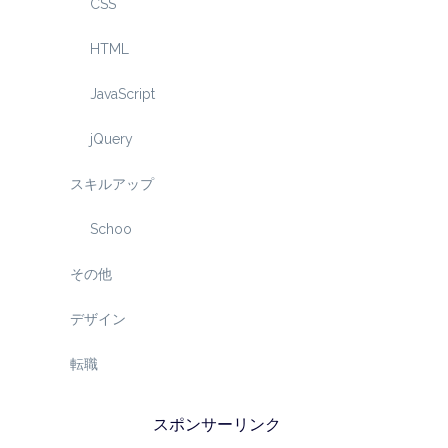
CSS
HTML
JavaScript
jQuery
スキルアップ
Schoo
その他
デザイン
転職
スポンサーリンク