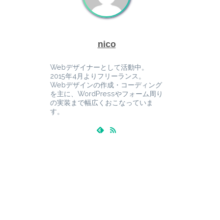
nico
Webデザイナーとして活動中。
2015年4月よりフリーランス。
Webデザインの作成・コーディング
を主に、WordPressやフォーム周り
の実装まで幅広くおこなっていま
す。