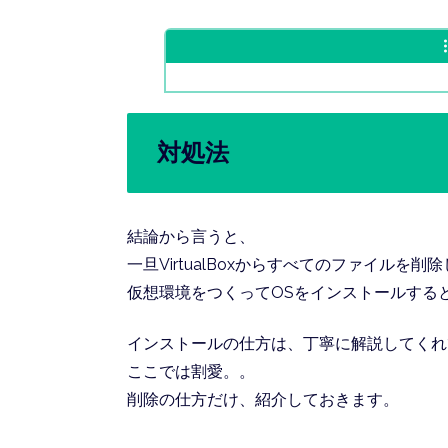
対処法
結論から言うと、
一旦VirtualBoxからすべてのファイルを削
仮想環境をつくってOSをインストールする
インストールの仕方は、丁寧に解説してくれ
ここでは割愛。。
削除の仕方だけ、紹介しておきます。