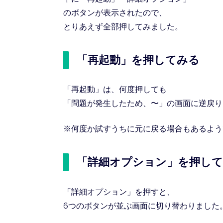
のボタンが表示されたので、
とりあえず全部押してみました。
「再起動」を押してみる
「再起動」は、何度押しても
「問題が発生したため、〜」の画面に逆戻り
※何度か試すうちに元に戻る場合もあるようで
「詳細オプション」を押し
「詳細オプション」を押すと、
6つのボタンが並ぶ画面に切り替わりました