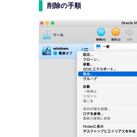
削除の手順