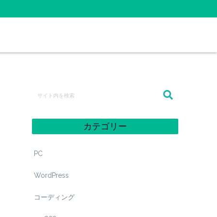
カテゴリー
PC
WordPress
コーディング