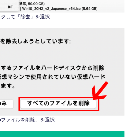
ックして「除去」を選択
のファイルを削除」を選択